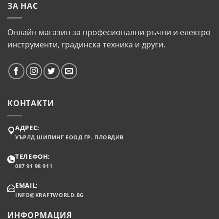
ЗА НАС
Онлайн магазин за професионални ръчни и електро
инструменти, градинска техника и други.
КОНТАКТИ
АДРЕС:
УЪРЛД ШИПИНГ ЕООД ГР. ПЛОВДИВ
ТЕЛЕФОН:
087 91 98 911
EMAIL:
INFO@KRAFTWORLD.BG
ИНФОРМАЦИЯ