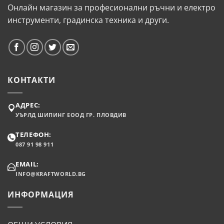
Онлайн магазин за професионални ръчни и електро
инструменти, градинска техника и други.
КОНТАКТИ
АДРЕС:
УЪРЛД ШИПИНГ ЕООД ГР. ПЛОВДИВ
ТЕЛЕФОН:
087 91 98 911
EMAIL:
INFO@KRAFTWORLD.BG
ИНФОРМАЦИЯ