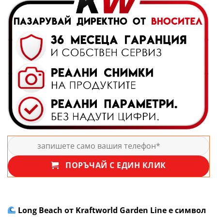
ПОРЪЧАЙ С ЕДИН КЛИК
Long Beach от Kraftworld Garden Line е символ