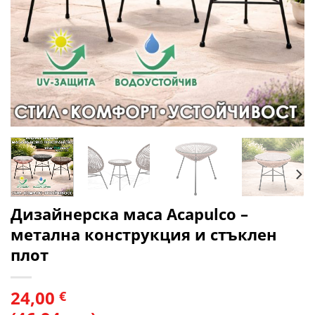
Дизайнерска маса Acapulco –
метална конструкция и стъклен
плот
24,00
€