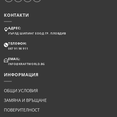
КОНТАКТИ
АДРЕС:
УЪРЛД ШИПИНГ ЕООД ГР. ПЛОВДИВ
ТЕЛЕФОН:
087 91 98 911
EMAIL:
INFO@KRAFTWORLD.BG
ИНФОРМАЦИЯ
ОБЩИ УСЛОВИЯ
ЗАМЯНА И ВРЪЩАНЕ
ПОВЕРИТЕЛНОСТ