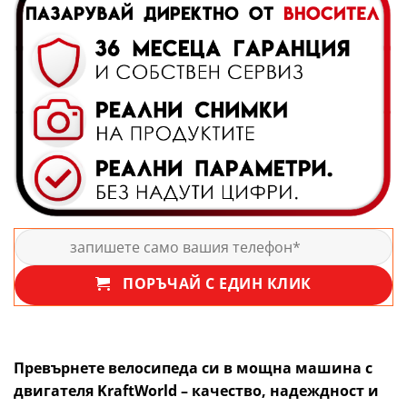
ПОРЪЧАЙ С ЕДИН КЛИК
Превърнете велосипеда си в мощна машина с
двигателя KraftWorld – качество, надеждност и